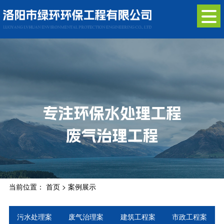
当前位置：
首页
>
案例展示
污水处理案
废气治理案
建筑工程案
市政工程案