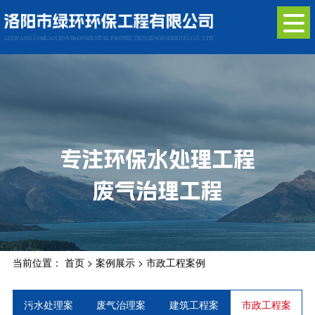
当前位置：
首页
>
案例展示
>
市政工程案例
污水处理案
废气治理案
建筑工程案
市政工程案