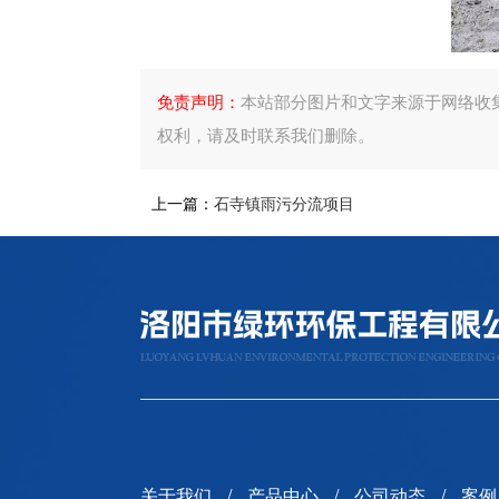
免责声明：
本站部分图片和文字来源于网络收
权利，请及时联系我们删除。
上一篇：
石寺镇雨污分流项目
关于我们
产品中心
公司动态
案例