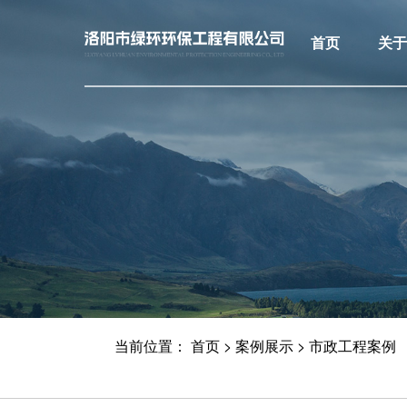
首页
关
当前位置：
首页
>
案例展示
>
市政工程案例