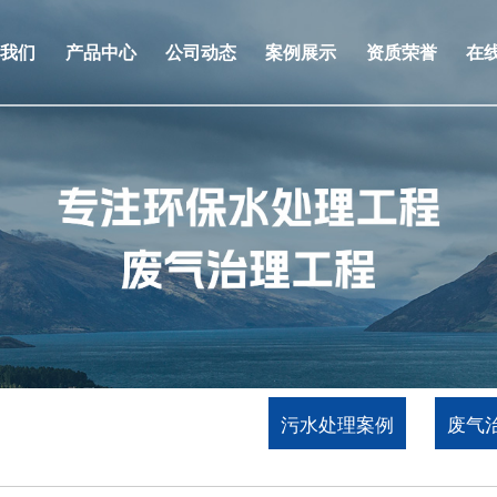
于我们
产品中心
公司动态
案例展示
资质荣誉
在
污水处理案例
废气