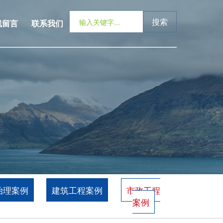
搜索
线留言
联系我们
治理案例
建筑工程案例
市政工程
案例