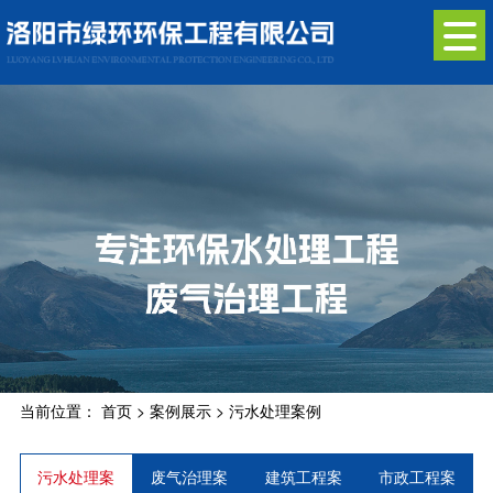
当前位置：
首页
>
案例展示
>
污水处理案例
污水处理案
废气治理案
建筑工程案
市政工程案