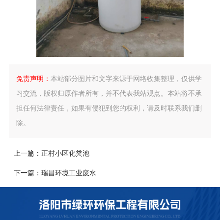
免责声明：
本站部分图片和文字来源于网络收集整理，仅供学
习交流，版权归原作者所有，并不代表我站观点。本站将不承
担任何法律责任，如果有侵犯到您的权利，请及时联系我们删
除。
上一篇：
正村小区化粪池
下一篇：
瑞昌环境工业废水