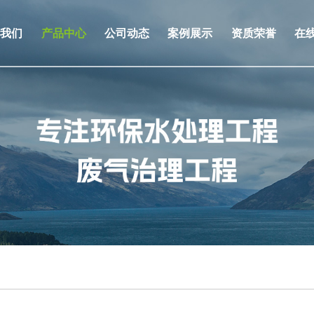
于我们
产品中心
公司动态
案例展示
资质荣誉
在