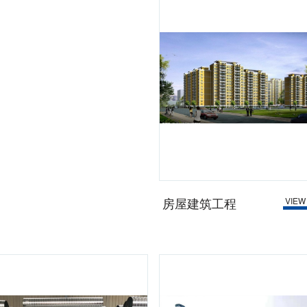
房屋建筑工程
VIEW