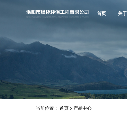
首页
关
当前位置：
首页
>
产品中心