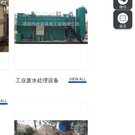
工业废水处理设备
VIEW ALL
 ALL