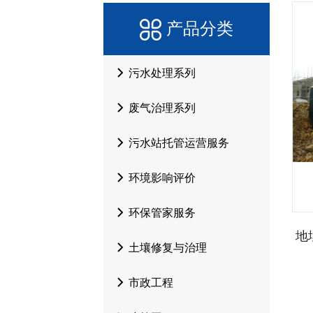
产品分类
污水处理系列
废气治理系列
污水站托管运营服务
环境影响评价
环保管家服务
土壤修复与治理
市政工程