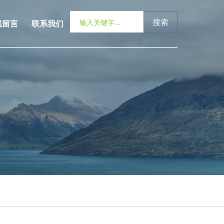
搜索
线留言
联系我们