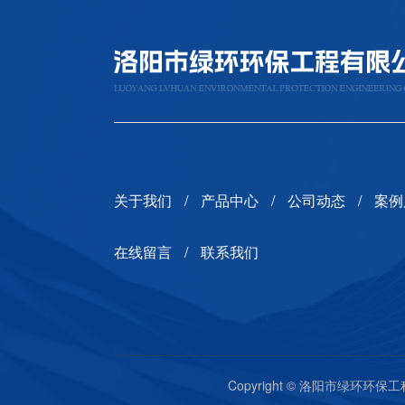
关于我们
产品中心
公司动态
案例
在线留言
联系我们
Copyright © 洛阳市绿环环