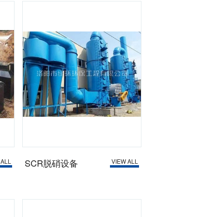
SCR脱硝设备
 ALL
VIEW ALL