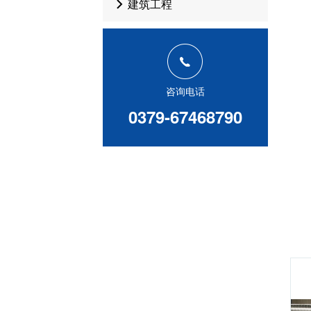
建筑工程
咨询电话
0379-67468790