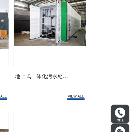
地上式一体化污水处理设备
 ALL
VIEW ALL