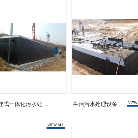
地埋式一体化污水处理设备
生活污水处理设备
VIEW
VIEW ALL