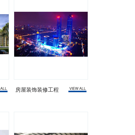
房屋装饰装修工程
 ALL
VIEW ALL