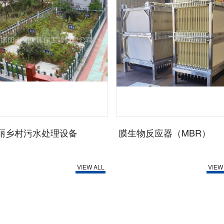
丽乡村污水处理设备
膜生物反应器（MBR）
VIEW ALL
VIEW