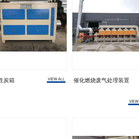
性炭箱
催化燃烧废气处理装置
VIEW ALL
VIEW