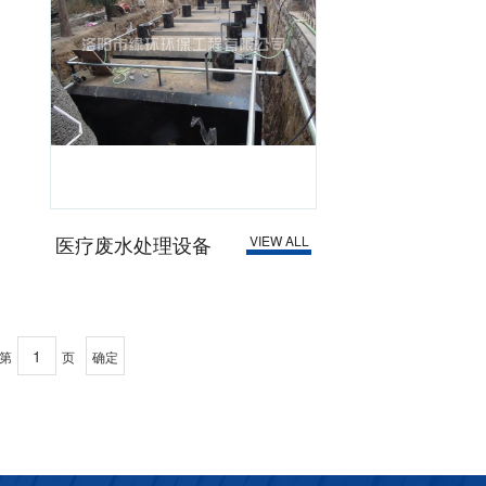
医疗废水处理设备
VIEW ALL
到第
页
确定