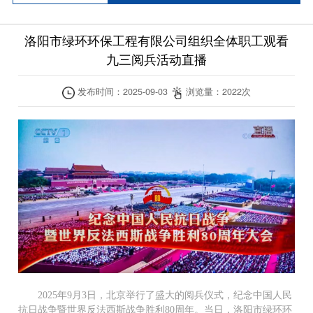
洛阳市绿环环保工程有限公司组织全体职工观看
九三阅兵活动直播
发布时间：
2025-09-03
浏览量：
2022
次
2025年9月3日，北京举行了盛大的阅兵仪式，纪念中国人民
抗日战争暨世界反法西斯战争胜利80周年。当日，洛阳市绿环环