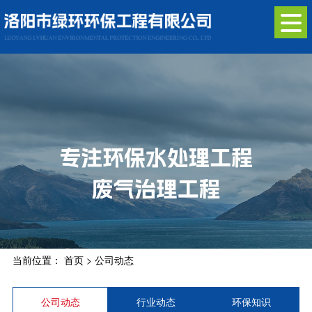
当前位置：
首页
>
公司动态
公司动态
行业动态
环保知识