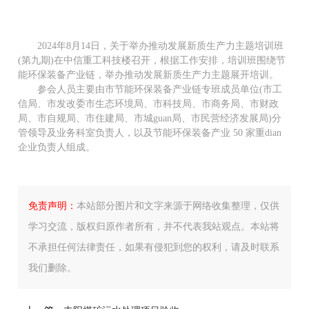
2024年8月14日，关于举办推动发展新质生产力主题培训班
(第九期)在中信重工科技楼召开，根据工作安排，培训班围绕节
能环保装备产业链，举办推动发展新质生产力主题展开培训。
参会人员主要由市节能环保装备产业链专班成员单位(市工
信局、市发改委市生态环境局、市科技局、市商务局、市财政
局、市自规局、市住建局、市城guan局、市民营经济发展局)分
管领导及业务科室负责人，以及节能环保装备产业 50 家重dian
企业负责人组成。
免责声明：
本站部分图片和文字来源于网络收集整理，仅供
学习交流，版权归原作者所有，并不代表我站观点。本站将
不承担任何法律责任，如果有侵犯到您的权利，请及时联系
我们删除。