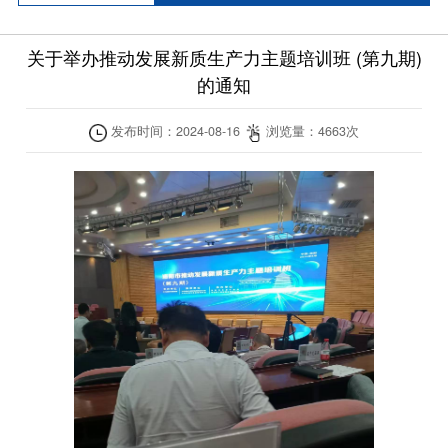
关于举办推动发展新质生产力主题培训班 (第九期)
的通知
发布时间：
2024-08-16
浏览量：
4663
次