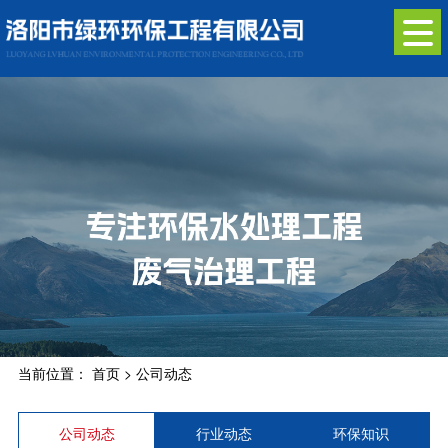
当前位置：
首页
>
公司动态
公司动态
行业动态
环保知识