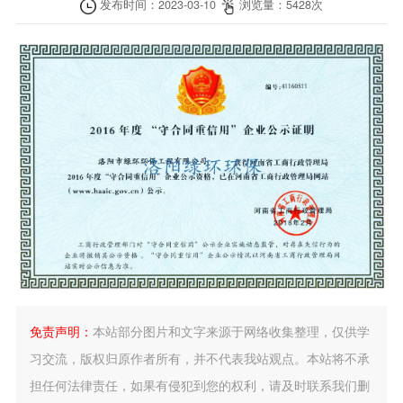
发布时间：
2023-03-10
浏览量：
5428
次
免责声明：
本站部分图片和文字来源于网络收集整理，仅供学
习交流，版权归原作者所有，并不代表我站观点。本站将不承
担任何法律责任，如果有侵犯到您的权利，请及时联系我们删