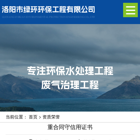
当前位置：
首页
>
资质荣誉
重合同守信用证书