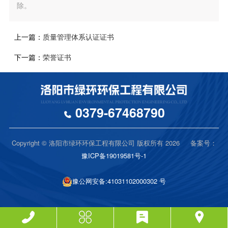
除。
上一篇：
质量管理体系认证证书
下一篇：
荣誉证书
0379-67468790
Copyright © 洛阳市绿环环保工程有限公司 版权所有 2026 备案号：
豫ICP备19019581号-1
豫公网安备:41031102000302 号