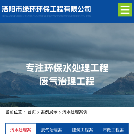
当前位置：
首页
>
案例展示
>
污水处理案例
污水处理案
废气治理案
建筑工程案
市政工程案